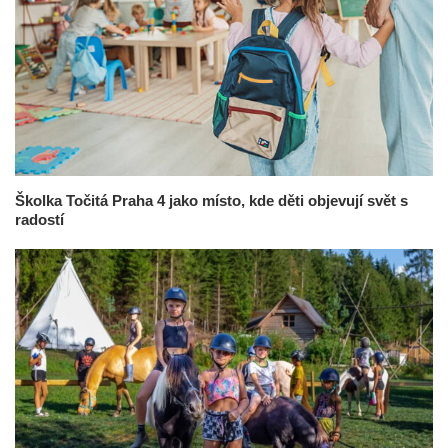
Školka Točitá Praha 4 jako místo, kde děti objevují svět s
radostí