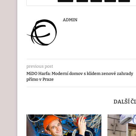
ADMIN
previous post
MiDO Harfa: Moderní domov s klidem zenové zahrady
přímo v Praze
DALŠÍ 