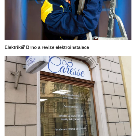
Elektrikář Brno a revize elektroinstalace