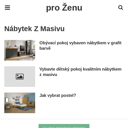
pro Ženu
Nábytek Z Masivu
Obývací pokoj vybaven nábytkem v grafit
barvě
Vybavte dětský pokoj kvalitním nábytkem
z masivu
Jak vybrat postel?