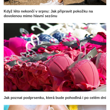
Když léto nekončí v srpnu: Jak připravit pokožku na
dovolenou mimo hlavní sezónu
Jak poznat podprsenku, která bude pohodlná i po celém dni