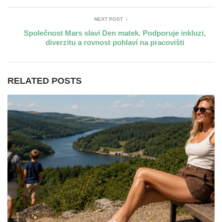
NEXT POST
Společnost Mars slaví Den matek. Podporuje inkluzi,
diverzitu a rovnost pohlaví na pracovišti
RELATED POSTS