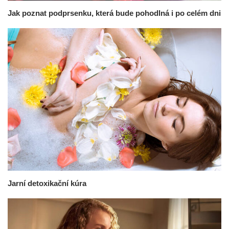
Jak poznat podprsenku, která bude pohodlná i po celém dni
Jarní detoxikační kúra