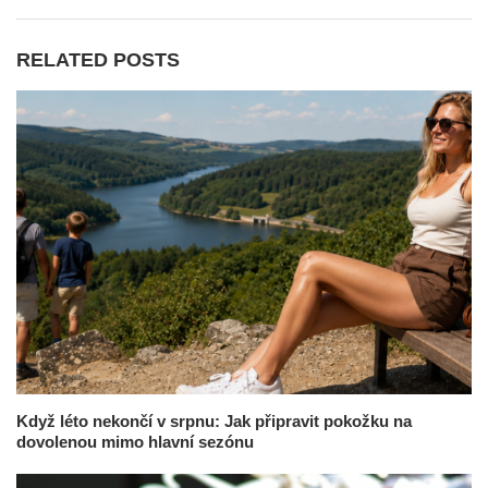
RELATED POSTS
Když léto nekončí v srpnu: Jak připravit pokožku na
dovolenou mimo hlavní sezónu