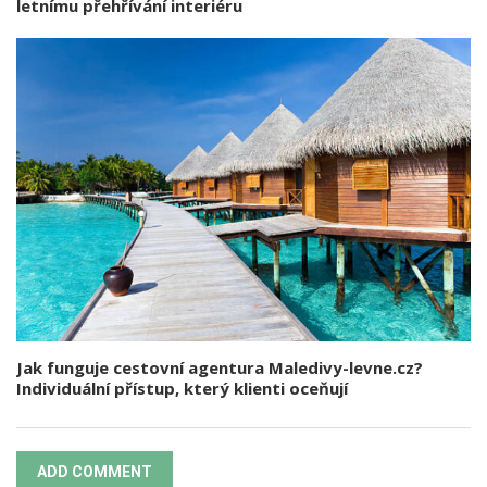
letnímu přehřívání interiéru
Jak funguje cestovní agentura Maledivy-levne.cz?
Individuální přístup, který klienti oceňují
ADD COMMENT