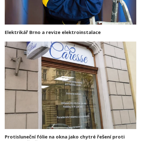
Elektrikář Brno a revize elektroinstalace
Protisluneční fólie na okna jako chytré řešení proti