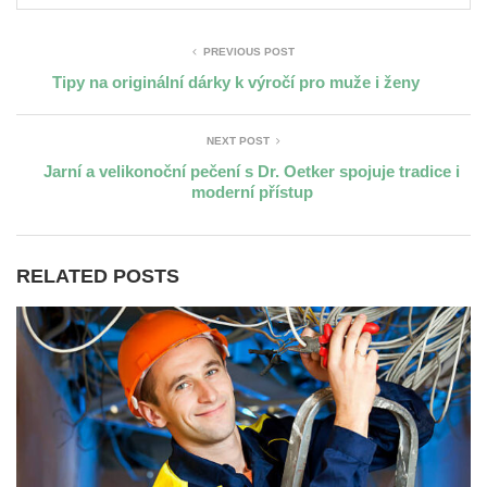
PREVIOUS POST
Tipy na originální dárky k výročí pro muže i ženy
NEXT POST
Jarní a velikonoční pečení s Dr. Oetker spojuje tradice i
moderní přístup
RELATED POSTS