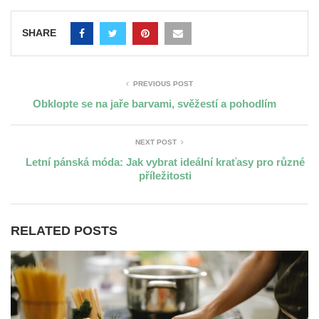
SHARE
PREVIOUS POST
Obklopte se na jaře barvami, svěžestí a pohodlím
NEXT POST
Letní pánská móda: Jak vybrat ideální kraťasy pro různé
příležitosti
RELATED POSTS