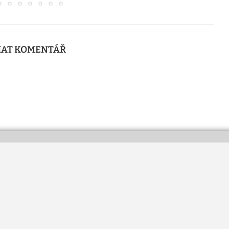
AT KOMENTÁŘ