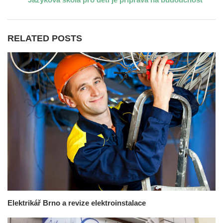
RELATED POSTS
Elektrikář Brno a revize elektroinstalace