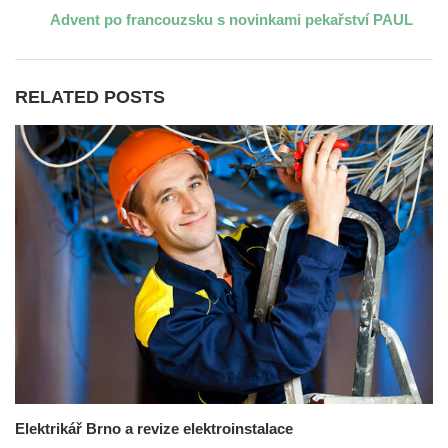
Advent po francouzsku s novinkami pekařství PAUL
RELATED POSTS
Elektrikář Brno a revize elektroinstalace