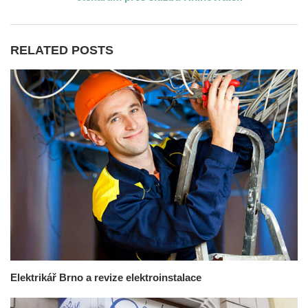
RELATED POSTS
Elektrikář Brno a revize elektroinstalace