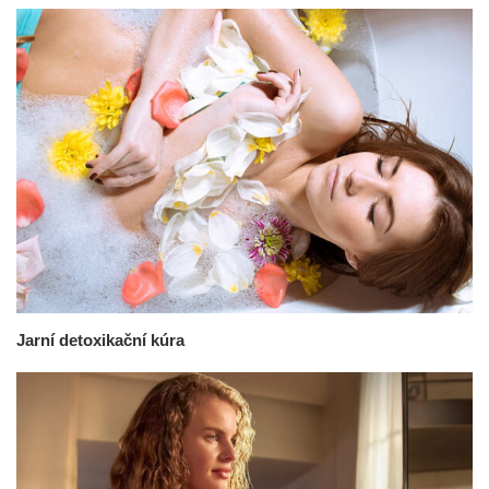
Jarní detoxikační kúra