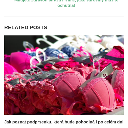
ochutnat
RELATED POSTS
Jak poznat podprsenku, která bude pohodlná i po celém dni