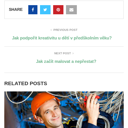
SHARE
PREVIOUS POST
Jak podpořit kreativitu u dětí v předškolním věku?
NEXT POST
Jak začít malovat a nepřestat?
RELATED POSTS