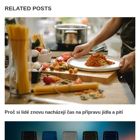
RELATED POSTS
Proč si lidé znovu nacházejí čas na přípravu jídla a pití