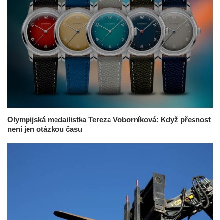
Olympijská medailistka Tereza Voborníková: Když přesnost
není jen otázkou času