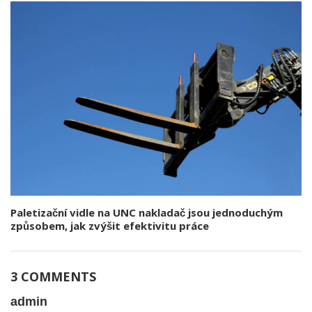
Paletizační vidle na UNC nakladač jsou jednoduchým
způsobem, jak zvýšit efektivitu práce
3 COMMENTS
admin