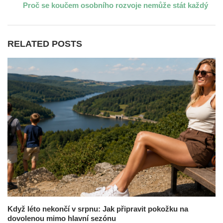
Proč se koučem osobního rozvoje nemůže stát každý
RELATED POSTS
Když léto nekončí v srpnu: Jak připravit pokožku na
dovolenou mimo hlavní sezónu