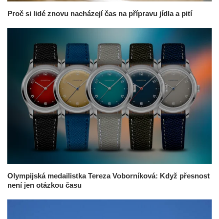
Proč si lidé znovu nacházejí čas na přípravu jídla a pití
Olympijská medailistka Tereza Voborníková: Když přesnost
není jen otázkou času