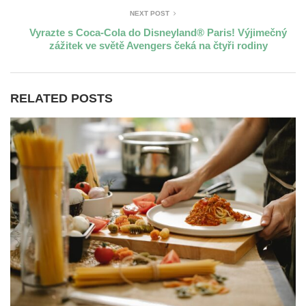
NEXT POST
Vyrazte s Coca-Cola do Disneyland® Paris! Výjimečný
zážitek ve světě Avengers čeká na čtyři rodiny
RELATED POSTS