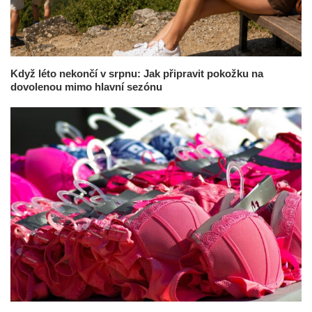
Když léto nekončí v srpnu: Jak připravit pokožku na
dovolenou mimo hlavní sezónu