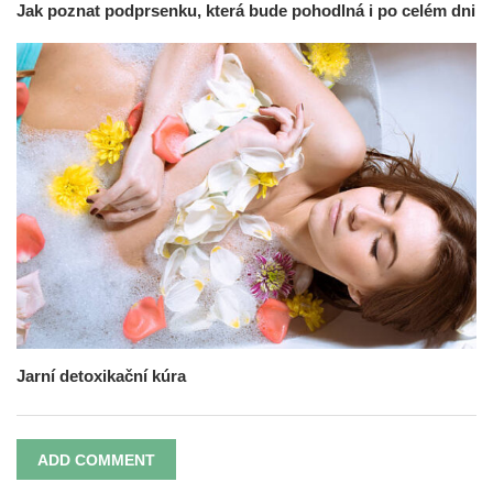
Jak poznat podprsenku, která bude pohodlná i po celém dni
Jarní detoxikační kúra
ADD COMMENT