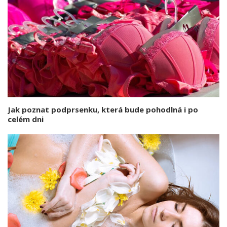
Jak poznat podprsenku, která bude pohodlná i po
celém dni