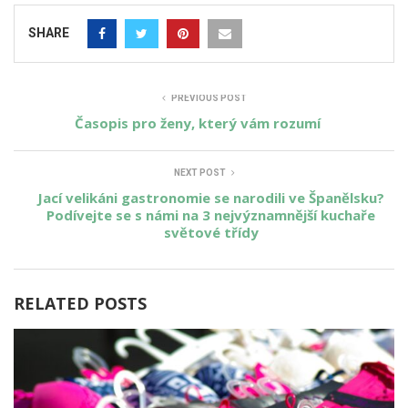
SHARE
PREVIOUS POST
Časopis pro ženy, který vám rozumí
NEXT POST
Jací velikáni gastronomie se narodili ve Španělsku?
Podívejte se s námi na 3 nejvýznamnější kuchaře
světové třídy
RELATED POSTS