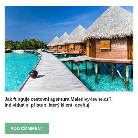
Jak funguje cestovní agentura Maledivy-levne.cz?
Individuální přístup, který klienti oceňují
ADD COMMENT