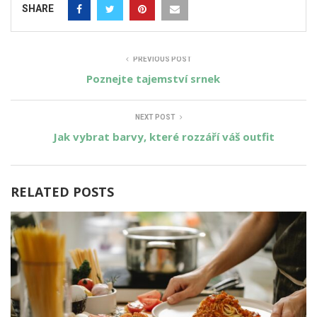
SHARE
PREVIOUS POST
Poznejte tajemství srnek
NEXT POST
Jak vybrat barvy, které rozzáří váš outfit
RELATED POSTS