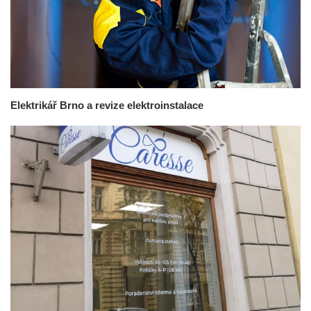
Elektrikář Brno a revize elektroinstalace