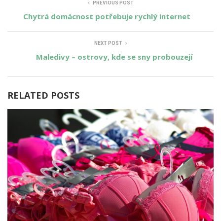
PREVIOUS POST
Chytrá domácnost potřebuje rychlý internet
NEXT POST
Maledivy – ostrovy, kde se sny probouzejí
RELATED POSTS