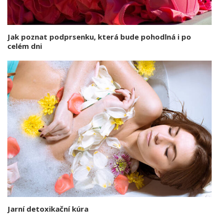
Jak poznat podprsenku, která bude pohodlná i po
celém dni
Jarní detoxikační kúra