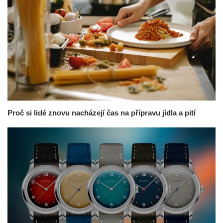
Proč si lidé znovu nacházejí čas na přípravu jídla a pití