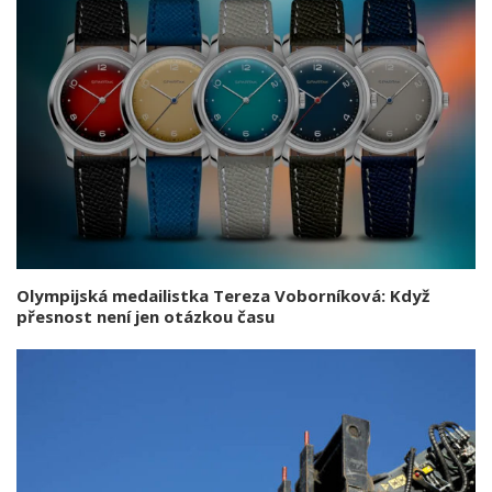
Olympijská medailistka Tereza Voborníková: Když
přesnost není jen otázkou času