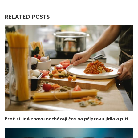
RELATED POSTS
Proč si lidé znovu nacházejí čas na přípravu jídla a pití