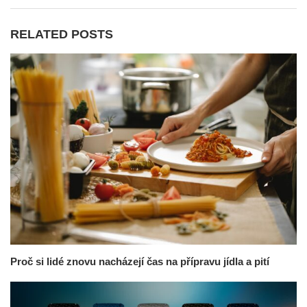
RELATED POSTS
Proč si lidé znovu nacházejí čas na přípravu jídla a pití