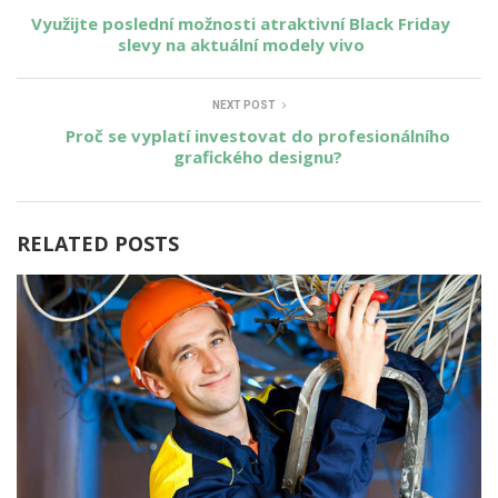
Využijte poslední možnosti atraktivní Black Friday
slevy na aktuální modely vivo
NEXT POST
Proč se vyplatí investovat do profesionálního
grafického designu?
RELATED POSTS