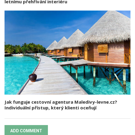
letnímu přehřívání interiéru
Jak funguje cestovní agentura Maledivy-levne.cz?
Individuální přístup, který klienti oceňují
ADD COMMENT