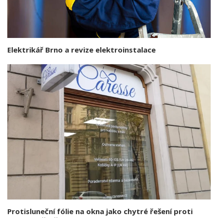
Elektrikář Brno a revize elektroinstalace
Protisluneční fólie na okna jako chytré řešení proti