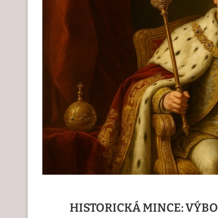
HISTORICKÁ MINCE: VÝB