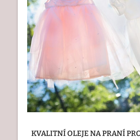
KVALITNÍ OLEJE NA PRANÍ PR